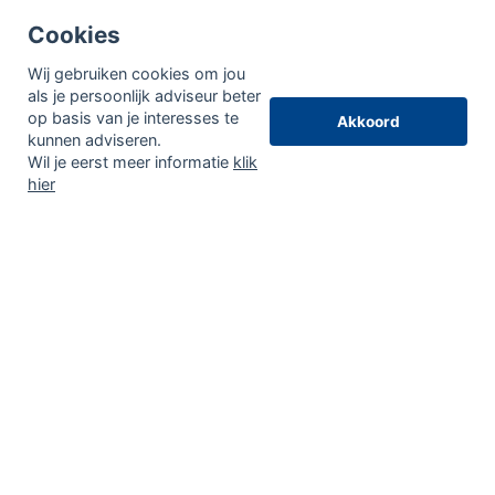
Cookies
Wij gebruiken cookies om jou
als je persoonlijk adviseur beter
op basis van je interesses te
Akkoord
kunnen adviseren.
Wil je eerst meer informatie
klik
hier