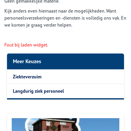
Geen gemakkelijke materie.
Kijk anders even hiernaast naar de mogelijkheden. Want
personeelsverzekeringen en -diensten is volledig ons vak. En
we komen je graag verder helpen.
Fout bij laden widget.
Meer Keuzes
Ziekteverzuim
Langdurig ziek personeel