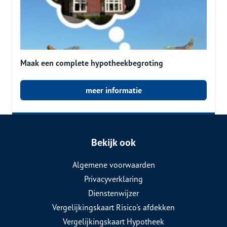
Maak een complete hypotheekbegroting
meer informatie
Bekijk ook
Algemene voorwaarden
Privacyverklaring
Dienstenwijzer
Vergelijkingskaart Risico's afdekken
Vergelijkingskaart Hypotheek