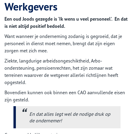
Werkgevers
Een oud Joods gezegde is 'Ik wens u veel personeel'. En dat
is niet altijd positief bedoeld.
Want wanneer je onderneming zodanig is gegroeid, dat je
personeel in dienst moet nemen, brengt dat zijn eigen
zorgen met zich mee.
Ziekte, langdurige arbeidsongeschiktheid, Arbo-
ondersteuning, pensioenrechten, het zijn zomaar wat
terreinen waarover de wetgever allerlei richtlijnen heeft
opgesteld.
Bovendien kunnen ook binnen een CAO aanvullende eisen
zijn gesteld.
En dat alles legt wel de nodige druk op
de ondernemer!