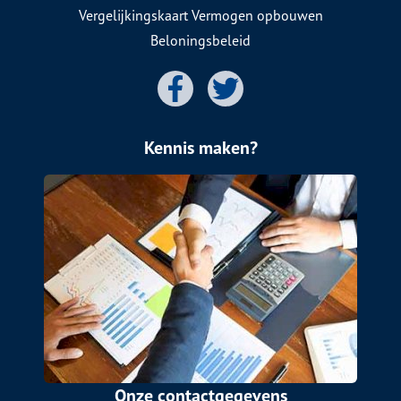
Vergelijkingskaart Vermogen opbouwen
Beloningsbeleid
Kennis maken?
Onze contactgegevens