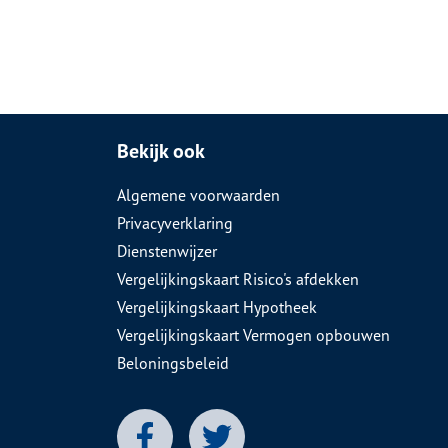
Bekijk ook
Algemene voorwaarden
Privacyverklaring
Dienstenwijzer
Vergelijkingskaart Risico's afdekken
Vergelijkingskaart Hypotheek
Vergelijkingskaart Vermogen opbouwen
Beloningsbeleid