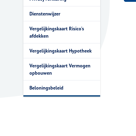
Dienstenwijzer
Vergelijkingskaart Risico's
afdekken
Vergelijkingskaart Hypotheek
Vergelijkingskaart Vermogen
opbouwen
Beloningsbeleid