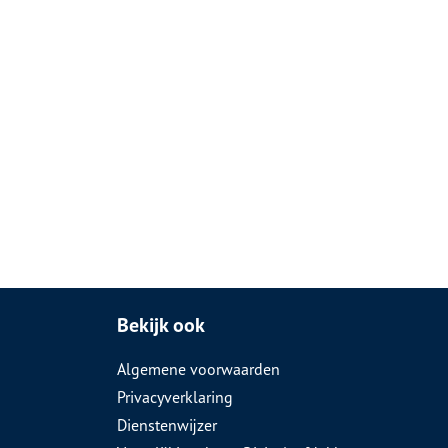
Bekijk ook
Algemene voorwaarden
Privacyverklaring
Dienstenwijzer