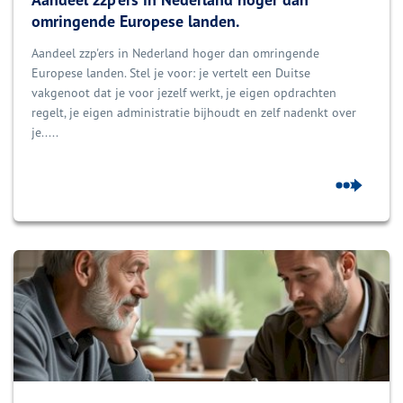
omringende Europese landen.
Aandeel zzp'ers in Nederland hoger dan omringende
Europese landen. Stel je voor: je vertelt een Duitse
vakgenoot dat je voor jezelf werkt, je eigen opdrachten
regelt, je eigen administratie bijhoudt en zelf nadenkt over
je.....