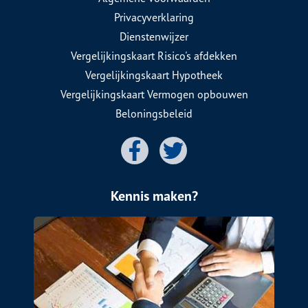
Privacyverklaring
Dienstenwijzer
Vergelijkingskaart Risico's afdekken
Vergelijkingskaart Hypotheek
Vergelijkingskaart Vermogen opbouwen
Beloningsbeleid
Kennis maken?