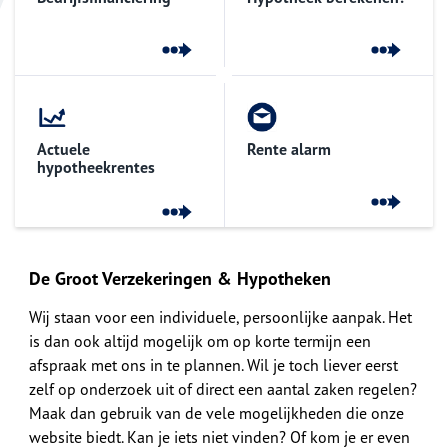
Actuele
Rente alarm
hypotheekrentes
De Groot Verzekeringen & Hypotheken
Wij staan voor een individuele, persoonlijke aanpak. Het
is dan ook altijd mogelijk om op korte termijn een
afspraak met ons in te plannen. Wil je toch liever eerst
zelf op onderzoek uit of direct een aantal zaken regelen?
Maak dan gebruik van de vele mogelijkheden die onze
website biedt. Kan je iets niet vinden? Of kom je er even