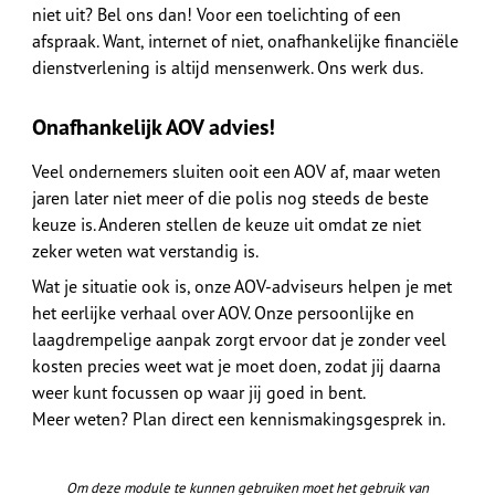
niet uit? Bel ons dan! Voor een toelichting of een
afspraak. Want, internet of niet, onafhankelijke financiële
dienstverlening is altijd mensenwerk. Ons werk dus.
Onafhankelijk AOV advies!
Veel ondernemers sluiten ooit een AOV af, maar weten
jaren later niet meer of die polis nog steeds de beste
keuze is. Anderen stellen de keuze uit omdat ze niet
zeker weten wat verstandig is.
Wat je situatie ook is, onze AOV-adviseurs helpen je met
het eerlijke verhaal over AOV. Onze persoonlijke en
laagdrempelige aanpak zorgt ervoor dat je zonder veel
kosten precies weet wat je moet doen, zodat jij daarna
weer kunt focussen op waar jij goed in bent.
Meer weten? Plan direct een kennismakingsgesprek in.
Om deze module te kunnen gebruiken moet het gebruik van