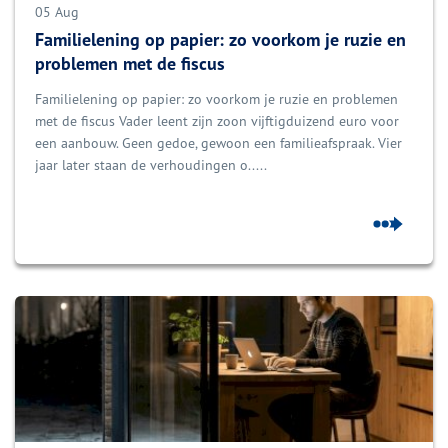
05 Aug
Familielening op papier: zo voorkom je ruzie en
problemen met de fiscus
Familielening op papier: zo voorkom je ruzie en problemen
met de fiscus Vader leent zijn zoon vijftigduizend euro voor
een aanbouw. Geen gedoe, gewoon een familieafspraak. Vier
jaar later staan de verhoudingen o.....