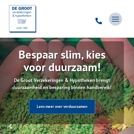
Bespaar slim, kies
voor duurzaam!
De Groot Verzekeringen & Hypotheken brengt
duurzaamheid en besparing binnen handbereik!
Lees meer over verduurzamen