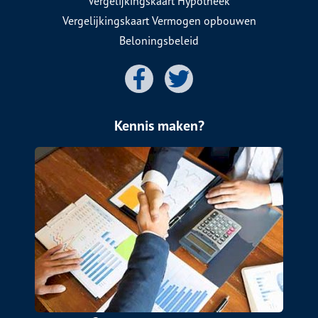
Vergelijkingskaart Hypotheek
Vergelijkingskaart Vermogen opbouwen
Beloningsbeleid
Kennis maken?