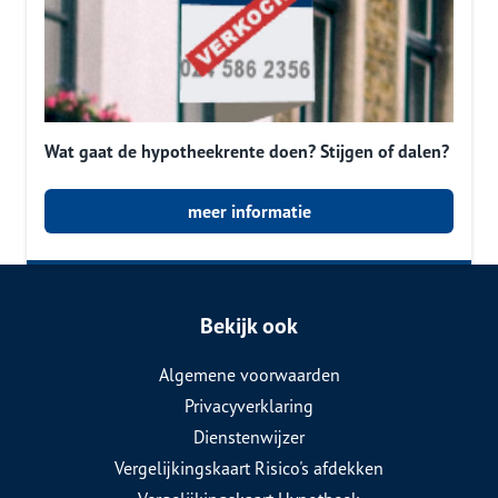
Wat gaat de hypotheekrente doen? Stijgen of dalen?
meer informatie
Bekijk ook
Algemene voorwaarden
Privacyverklaring
Dienstenwijzer
Vergelijkingskaart Risico's afdekken