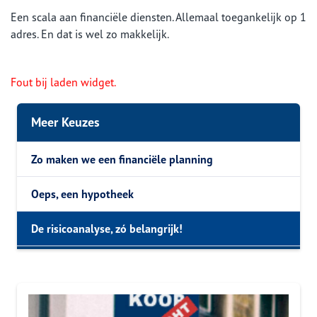
Een scala aan financiële diensten. Allemaal toegankelijk op 1
adres. En dat is wel zo makkelijk.
Fout bij laden widget.
Meer Keuzes
Zo maken we een financiële planning
Oeps, een hypotheek
De risicoanalyse, zó belangrijk!