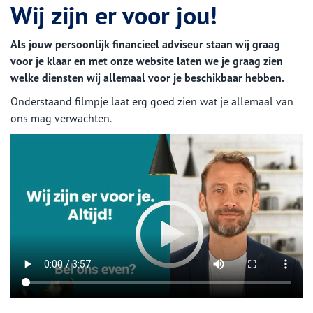
Wij zijn er voor jou!
Als jouw persoonlijk financieel adviseur staan wij graag
voor je klaar en met onze website laten we je graag zien
welke diensten wij allemaal voor je beschikbaar hebben.
Onderstaand filmpje laat erg goed zien wat je allemaal van
ons mag verwachten.